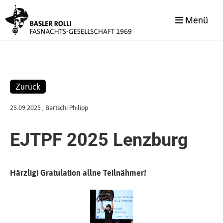
Menü
Zurück
25.09.2025
, Bertschi Philipp
EJTPF 2025 Lenzburg
Härzligi Gratulation allne Teilnähmer!