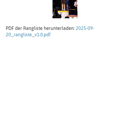
PDF der Rangliste herunterladen:
2025-09-
20_rangliste_v1.0.pdf