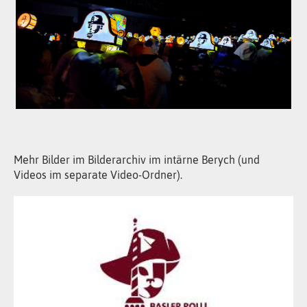
Mehr Bilder im Bilderarchiv im intärne Berych (und
Videos im separate Video-Ordner).