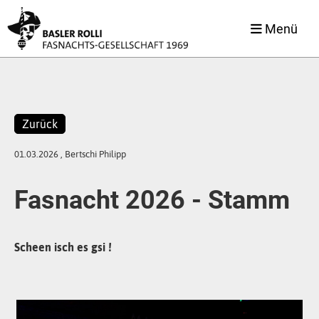
Menü
Zurück
01.03.2026
, Bertschi Philipp
Fasnacht 2026 - Stamm
Scheen isch es gsi !