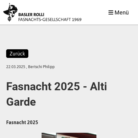
Menü
Zurück
22.03.2025
, Bertschi Philipp
Fasnacht 2025 - Alti
Garde
Fasnacht 2025