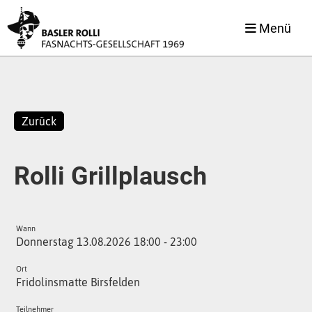
Menü
Zurück
Rolli Grillplausch
Wann
Donnerstag 13.08.2026 18:00 - 23:00
Ort
Fridolinsmatte Birsfelden
Teilnehmer