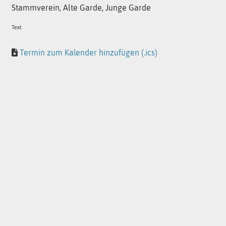
Stammverein, Alte Garde, Junge Garde
Text
Termin zum Kalender hinzufügen (.ics)