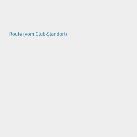
Route (vom Club-Standort)