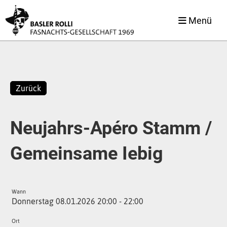
Menü
Zurück
Neujahrs-Apéro Stamm /
Gemeinsame Iebig
Wann
Donnerstag 08.01.2026 20:00 - 22:00
Ort